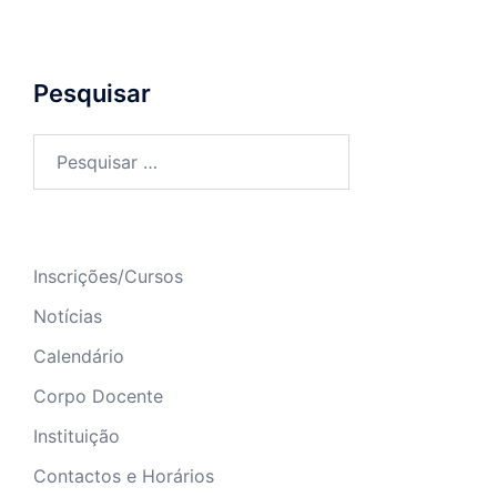
Pesquisar
Pesquisar
por:
Inscrições/Cursos
Notícias
Calendário
Corpo Docente
Instituição
Contactos e Horários