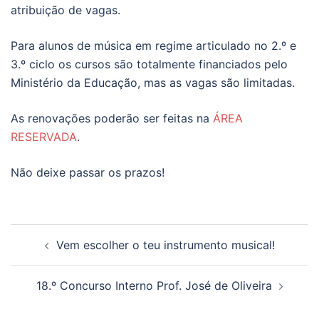
atribuição de vagas.
Para alunos de música em regime articulado no 2.º e
3.º ciclo os cursos são totalmente financiados pelo
Ministério da Educação, mas as vagas são limitadas.
As renovações poderão ser feitas na
ÁREA
RESERVADA
.
Não deixe passar os prazos!
Navegação
Vem escolher o teu instrumento musical!
de
artigos
18.º Concurso Interno Prof. José de Oliveira