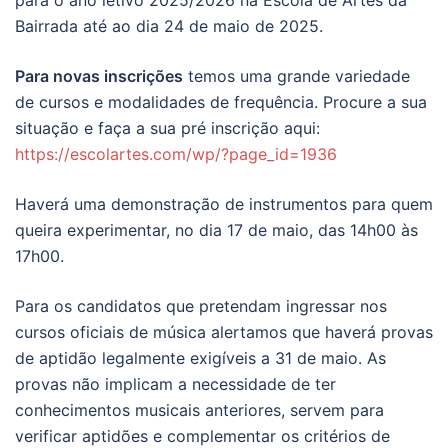
para o ano letivo 2025/2026 na Escola de Artes da
Bairrada até ao dia 24 de maio de 2025.
Para novas inscrições
temos uma grande variedade
de cursos e modalidades de frequência. Procure a sua
situação e faça a sua pré inscrição aqui:
https://escolartes.com/wp/?page_id=1936
Haverá uma demonstração de instrumentos para quem
queira experimentar, no dia 17 de maio, das 14h00 às
17h00.
Para os candidatos que pretendam ingressar nos
cursos oficiais de música alertamos que haverá provas
de aptidão legalmente exigíveis a 31 de maio. As
provas não implicam a necessidade de ter
conhecimentos musicais anteriores, servem para
verificar aptidões e complementar os critérios de