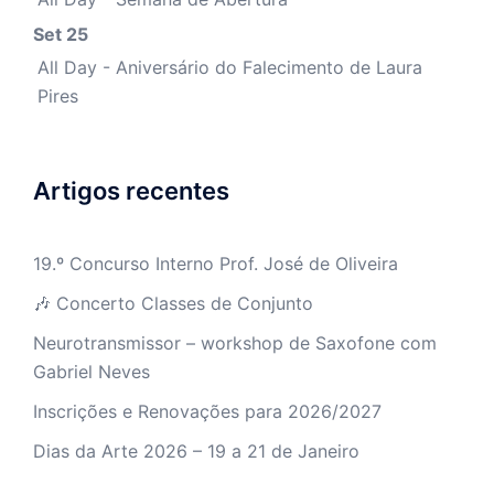
Set 25
All Day - Aniversário do Falecimento de Laura
Pires
Artigos recentes
19.º Concurso Interno Prof. José de Oliveira
🎶 Concerto Classes de Conjunto
Neurotransmissor – workshop de Saxofone com
Gabriel Neves
Inscrições e Renovações para 2026/2027
Dias da Arte 2026 – 19 a 21 de Janeiro