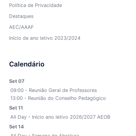
Política de Privacidade
Destaques
AEC/AAAF
Início de ano letivo 2023/2024
Calendário
Set 07
09:00 - Reunião Geral de Professores
13:00 - Reunião do Conselho Pedagógico
Set 11
All Day - Início ano letivo 2026/2027 AEOB
Set 14
All Day - Semana de Abertura