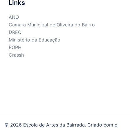
Links
ANQ
Câmara Municipal de Oliveira do Bairro
DREC
Ministério da Educação
POPH
Crassh
© 2026 Escola de Artes da Bairrada. Criado com o