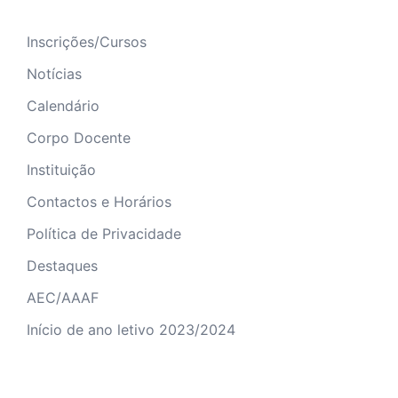
Inscrições/Cursos
Notícias
Calendário
Corpo Docente
Instituição
Contactos e Horários
Política de Privacidade
Destaques
AEC/AAAF
Início de ano letivo 2023/2024