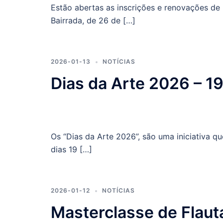
Estão abertas as inscrições e renovações de
Bairrada, de 26 de […]
2026-01-13
NOTÍCIAS
Dias da Arte 2026 – 19
Os “Dias da Arte 2026”, são uma iniciativa q
dias 19 […]
2026-01-12
NOTÍCIAS
Masterclasse de Flaut