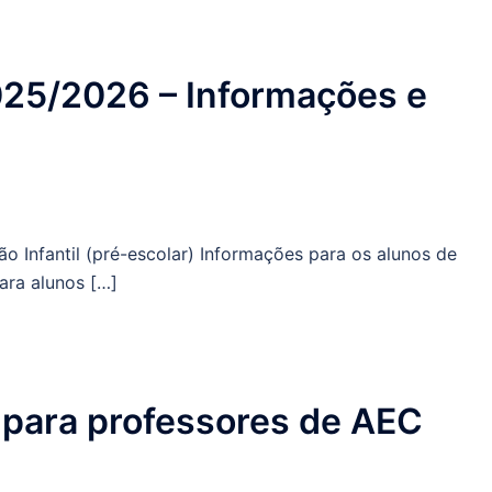
2025/2026 – Informações e
o Infantil (pré-escolar) Informações para os alunos de
ara alunos […]
 para professores de AEC