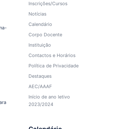
Inscrições/Cursos
Notícias
Calendário
ina-
Corpo Docente
Instituição
Contactos e Horários
Política de Privacidade
Destaques
AEC/AAAF
Início de ano letivo
ara
2023/2024