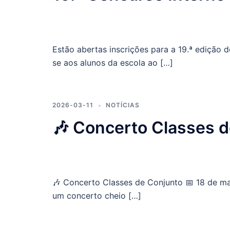
Estão abertas inscrições para a 19.ª edição d
se aos alunos da escola ao […]
2026-03-11
NOTÍCIAS
🎶 Concerto Classes 
🎶 Concerto Classes de Conjunto 📅 18 de 
um concerto cheio […]