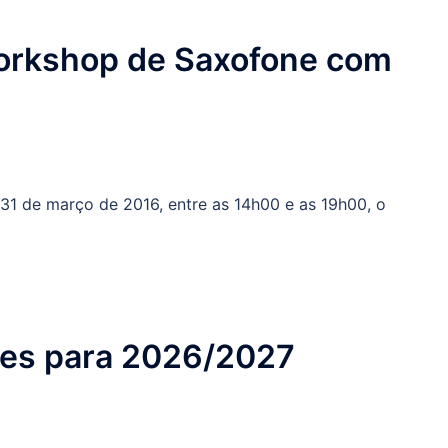
orkshop de Saxofone com
 31 de março de 2016, entre as 14h00 e as 19h00, o
ões para 2026/2027