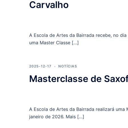
Carvalho
A Escola de Artes da Bairrada recebe, no dia 
uma Master Classe […]
2025-12-17
NOTÍCIAS
Masterclasse de Saxo
A Escola de Artes da Bairrada realizará uma
janeiro de 2026. Mais […]