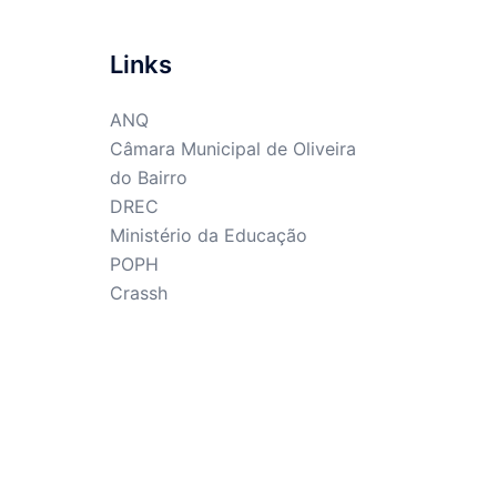
Links
ANQ
Câmara Municipal de Oliveira
do Bairro
DREC
Ministério da Educação
POPH
Crassh