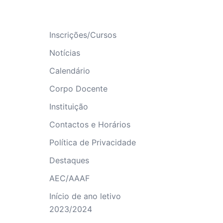
Inscrições/Cursos
Notícias
Calendário
Corpo Docente
Instituição
Contactos e Horários
Política de Privacidade
Destaques
AEC/AAAF
Início de ano letivo
2023/2024