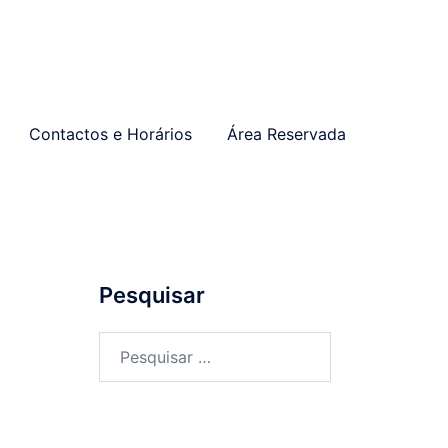
Contactos e Horários
Área Reservada
Pesquisar
Pesquisar
por: