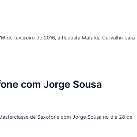
16 de fevereiro de 2016, a flautista Mafalda Carvalho para
fone com Jorge Sousa
 Masterclasse de Saxofone com Jorge Sousa no dia 28 de