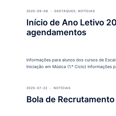
2025-09-08
DESTAQUES
,
NOTÍCIAS
Início de Ano Letivo 
agendamentos
Informações para alunos dos cursos de Escalã
Iniciação em Música (1.º Ciclo) Informações p
2025-07-22
NOTÍCIAS
Bola de Recrutamento