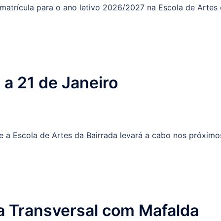
 matrícula para o ano letivo 2026/2027 na Escola de Artes
 a 21 de Janeiro
ue a Escola de Artes da Bairrada levará a cabo nos próximo
a Transversal com Mafalda