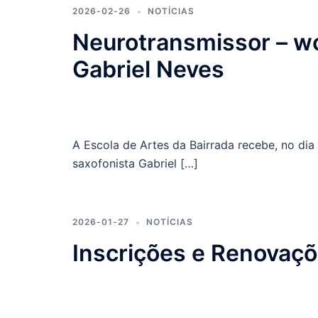
2026-02-26
NOTÍCIAS
Neurotransmissor – w
Gabriel Neves
A Escola de Artes da Bairrada recebe, no dia
saxofonista Gabriel […]
2026-01-27
NOTÍCIAS
Inscrições e Renovaç