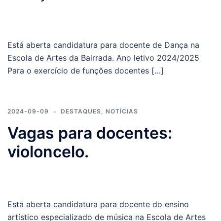
Está aberta candidatura para docente de Dança na
Escola de Artes da Bairrada. Ano letivo 2024/2025
Para o exercício de funções docentes […]
2024-09-09
DESTAQUES
,
NOTÍCIAS
Vagas para docentes:
violoncelo.
Está aberta candidatura para docente do ensino
artístico especializado de música na Escola de Artes