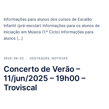
Informações para alunos dos cursos de Escalão
Infantil (pré-escolar) Informações para os alunos de
Iniciação em Música (1.º Ciclo) Informações para
alunos […]
2025-06-02
DESTAQUES
,
NOTÍCIAS
Concerto de Verão –
11/jun/2025 – 19h00 –
Troviscal