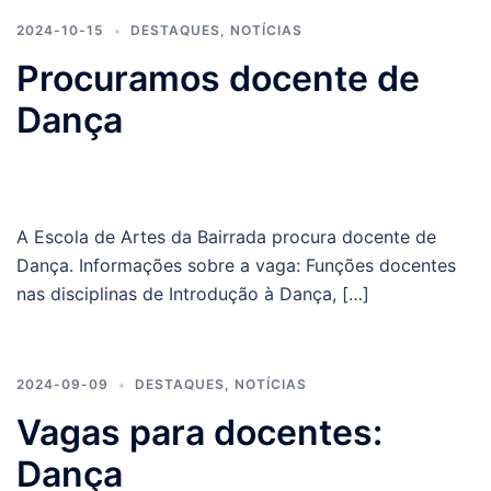
2024-10-15
DESTAQUES
,
NOTÍCIAS
Procuramos docente de
Dança
A Escola de Artes da Bairrada procura docente de
Dança. Informações sobre a vaga: Funções docentes
nas disciplinas de Introdução à Dança, […]
2024-09-09
DESTAQUES
,
NOTÍCIAS
Vagas para docentes:
Dança