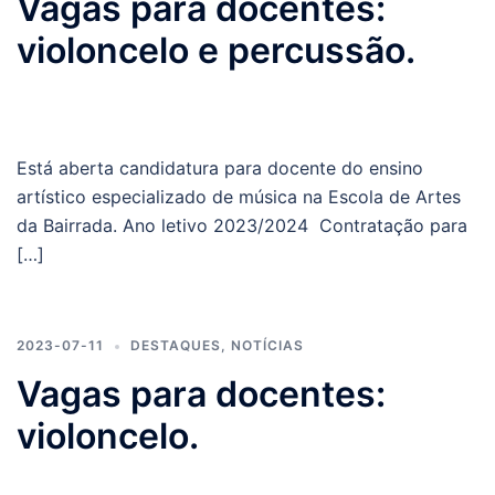
Vagas para docentes:
violoncelo e percussão.
Está aberta candidatura para docente do ensino
artístico especializado de música na Escola de Artes
da Bairrada. Ano letivo 2023/2024 Contratação para
[…]
2023-07-11
DESTAQUES
,
NOTÍCIAS
Vagas para docentes:
violoncelo.