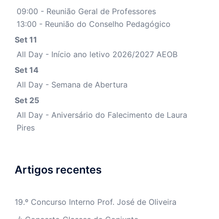
09:00 - Reunião Geral de Professores
13:00 - Reunião do Conselho Pedagógico
Set 11
All Day - Início ano letivo 2026/2027 AEOB
Set 14
All Day - Semana de Abertura
Set 25
All Day - Aniversário do Falecimento de Laura
Pires
Artigos recentes
19.º Concurso Interno Prof. José de Oliveira