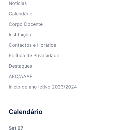
Notícias
Calendário
Corpo Docente
Instituição
Contactos e Horários
Política de Privacidade
Destaques
AEC/AAAF
Início de ano letivo 2023/2024
Calendário
Set 07