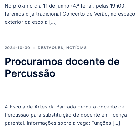
No próximo dia 11 de junho (4.ª feira), pelas 19h00,
faremos o já tradicional Concerto de Verão, no espaço
exterior da escola […]
2024-10-30
DESTAQUES
,
NOTÍCIAS
Procuramos docente de
Percussão
A Escola de Artes da Bairrada procura docente de
Percussão para substituição de docente em licença
parental. Informações sobre a vaga: Funções […]