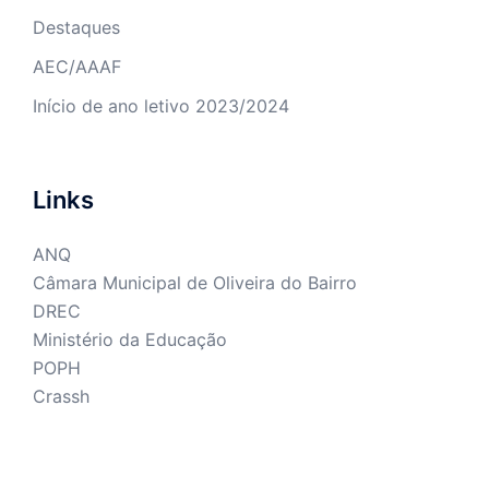
Destaques
AEC/AAAF
Início de ano letivo 2023/2024
Links
ANQ
Câmara Municipal de Oliveira do Bairro
DREC
Ministério da Educação
POPH
Crassh