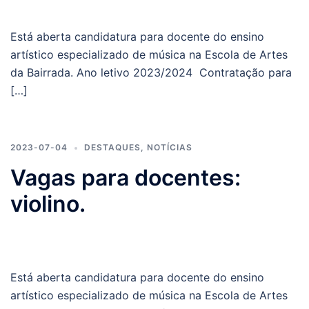
Está aberta candidatura para docente do ensino
artístico especializado de música na Escola de Artes
da Bairrada. Ano letivo 2023/2024 Contratação para
[…]
2023-07-04
DESTAQUES
,
NOTÍCIAS
Vagas para docentes:
violino.
Está aberta candidatura para docente do ensino
artístico especializado de música na Escola de Artes