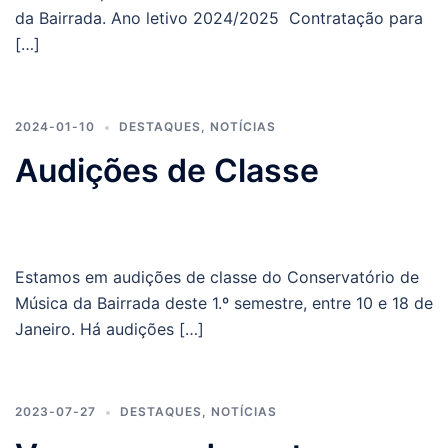
da Bairrada. Ano letivo 2024/2025 Contratação para
[…]
2024-01-10
DESTAQUES
,
NOTÍCIAS
Audições de Classe
Estamos em audições de classe do Conservatório de
Música da Bairrada deste 1.º semestre, entre 10 e 18 de
Janeiro. Há audições […]
2023-07-27
DESTAQUES
,
NOTÍCIAS