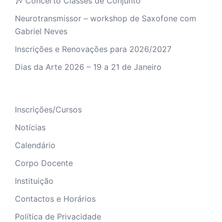
🎶 Concerto Classes de Conjunto
Neurotransmissor – workshop de Saxofone com
Gabriel Neves
Inscrições e Renovações para 2026/2027
Dias da Arte 2026 – 19 a 21 de Janeiro
Inscrições/Cursos
Notícias
Calendário
Corpo Docente
Instituição
Contactos e Horários
Política de Privacidade